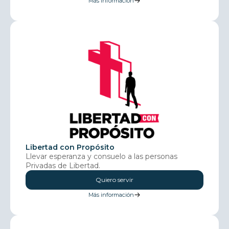
Más información
Libertad con Propósito
Llevar esperanza y consuelo a las personas
Privadas de Libertad.
Quiero servir
Más información