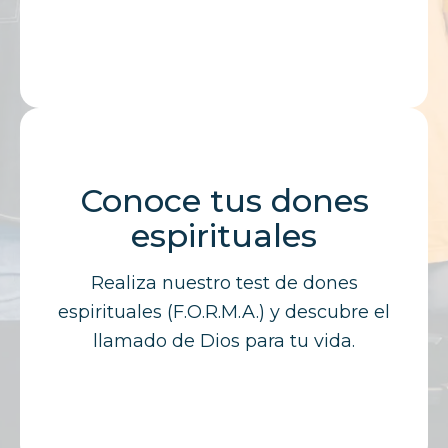
Conoce tus dones
espirituales
Realiza nuestro test de dones
espirituales (F.O.R.M.A.) y descubre el
llamado de Dios para tu vida.