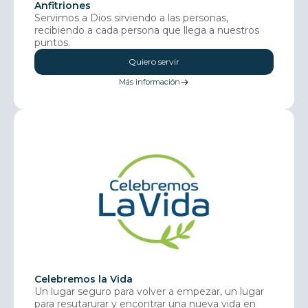
Anfitriones
Servimos a Dios sirviendo a las personas,
recibiendo a cada persona que llega a nuestros
puntos.
Quiero servir
Más información
Celebremos la Vida
Un lugar seguro para volver a empezar, un lugar
para resutarurar y encontrar una nueva vida en