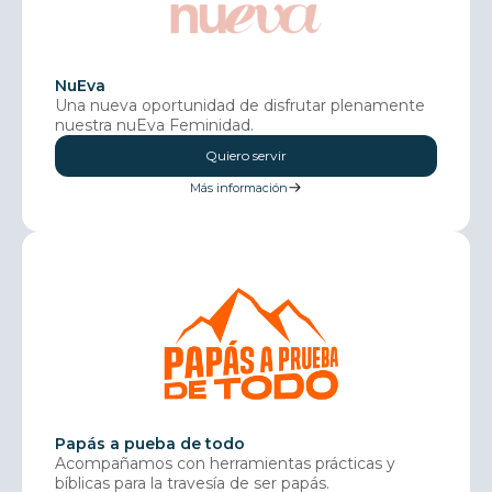
NuEva
Una nueva oportunidad de disfrutar plenamente
nuestra nuEva Feminidad.
Quiero servir
Más información
Papás a pueba de todo
Acompañamos con herramientas prácticas y
bíblicas para la travesía de ser papás.