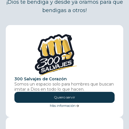
¡Dios te bendiga y desde ya oramos para que
bendigas a otros!
300 Salvajes de Corazón
Somos un espacio solo para hombres que buscan
imitar a Dios en todo lo que hacen.
Quiero servir
Más información