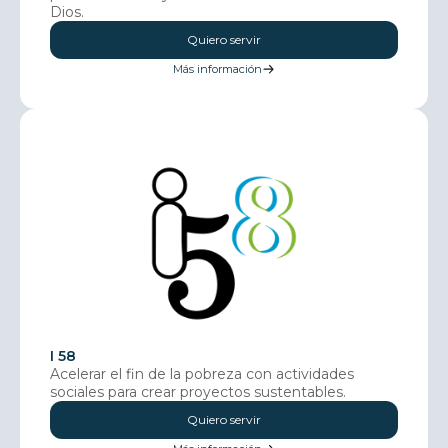
Dios.
Quiero servir
Más información
I 58
Acelerar el fin de la pobreza con actividades
sociales para crear proyectos sustentables.
Quiero servir