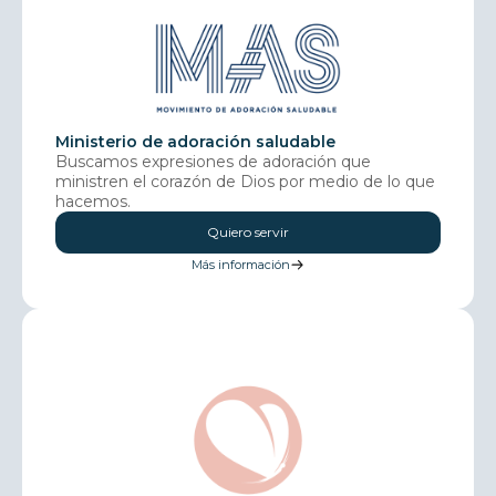
Ministerio de adoración saludable
Buscamos expresiones de adoración que
ministren el corazón de Dios por medio de lo que
hacemos.
Quiero servir
Más información