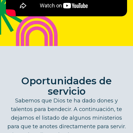
Oportunidades de
servicio
Sabemos que Dios te ha dado dones y
talentos para bendecir. A continuación, te
dejamos el listado de algunos ministerios
para que te anotes directamente para servir.