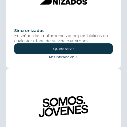
Sincronizados
Enseñar a los matrimonios principios bíblicos en
cualquier etapa de su vida matrimonial.
Quiero servir
Más información