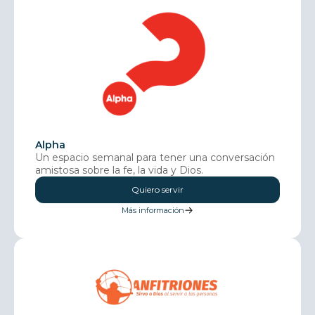
Alpha
Un espacio semanal para tener una conversación
amistosa sobre la fe, la vida y Dios.
Quiero servir
Más información