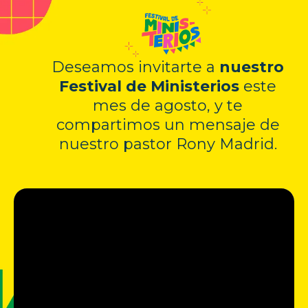
Deseamos invitarte a
nuestro
Festival de Ministerios
este
mes de agosto, y te
compartimos un mensaje de
nuestro pastor Rony Madrid.