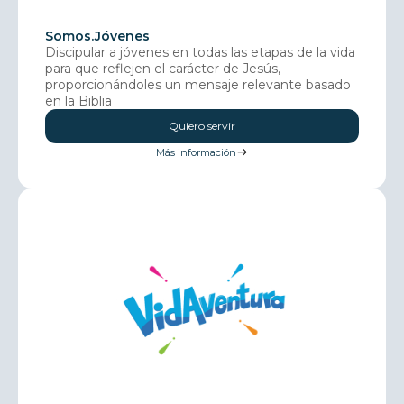
Somos.Jóvenes
Discipular a jóvenes en todas las etapas de la vida
para que reflejen el carácter de Jesús,
proporcionándoles un mensaje relevante basado
en la Biblia
Quiero servir
Más información