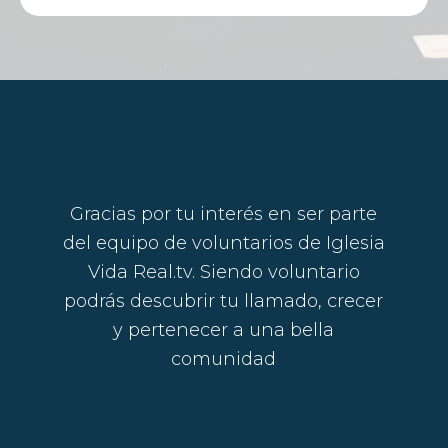
Gracias por tu interés en ser parte
del equipo de voluntarios de Iglesia
Vida Real.tv. Siendo voluntario
podrás descubrir tu llamado, crecer
y pertenecer a una bella
comunidad