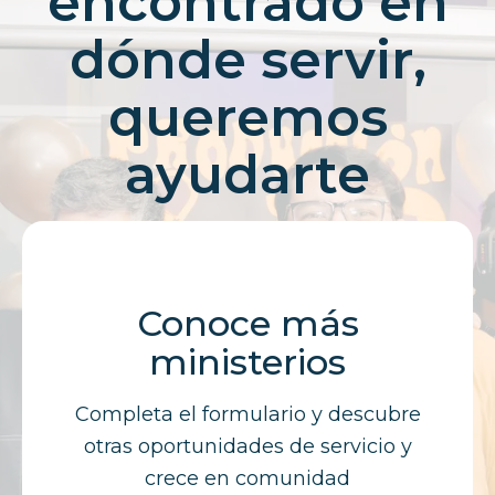
encontrado en
dónde servir,
queremos
ayudarte
Conoce más
ministerios
Completa el formulario y descubre
otras oportunidades de servicio y
crece en comunidad