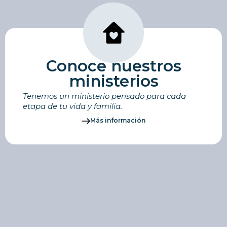
Conoce nuestros
ministerios
Tenemos un ministerio pensado para cada
etapa de tu vida y familia.
Más información