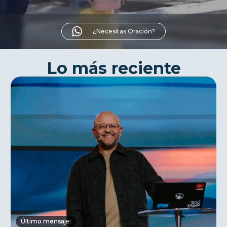
¿Necesitas Oración?
Lo más reciente
Último mensaje: