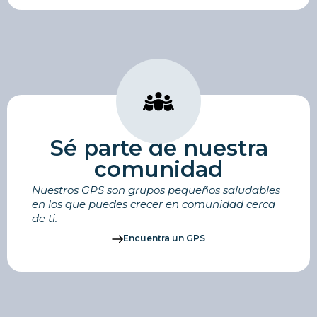
Sé parte de nuestra
comunidad
Nuestros GPS son grupos pequeños saludables
en los que puedes crecer en comunidad cerca
de ti.
Encuentra un GPS