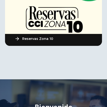
Reservas Zona 10