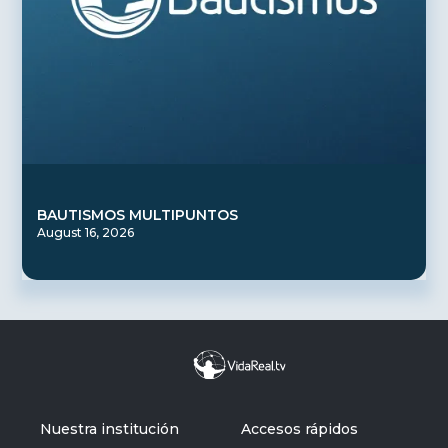
BAUTISMOS MULTIPUNTOS
August 16, 2026
Nuestra institución
Accesos rápidos