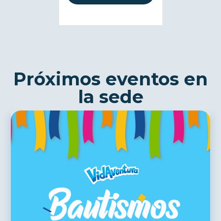
Próximos eventos en
la sede