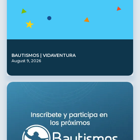
BAUTISMOS | VIDAVENTURA
August 9, 2026