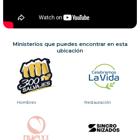
Ministerios que puedes encontrar en esta
ubicación
Hombres
Restauración