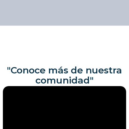
"Conoce más de nuestra
comunidad"