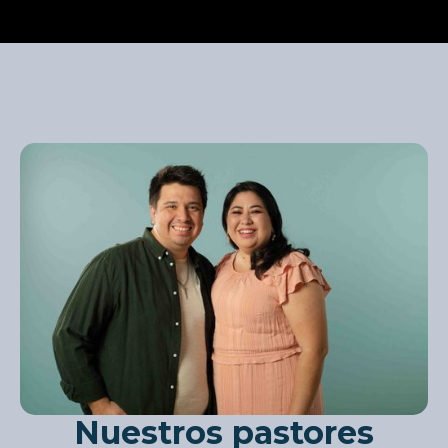
Nuestros pastores