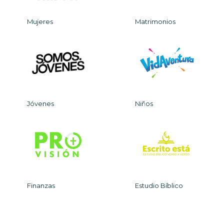
Mujeres
Matrimonios
Jóvenes
Niños
Finanzas
Estudio Bíblico