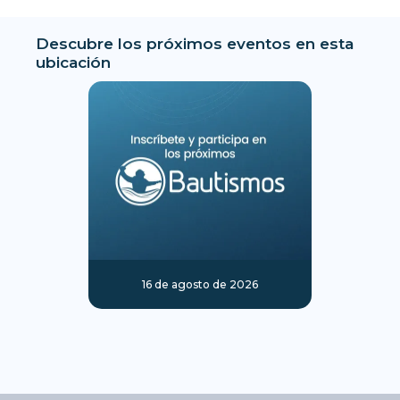
Descubre los próximos eventos en esta
ubicación
16 de agosto de 2026