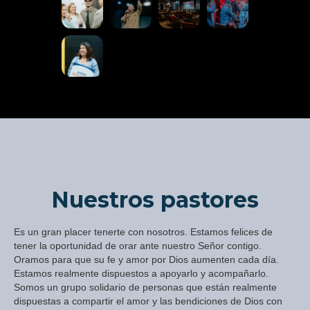
Nuestros pastores
Es un gran placer tenerte con nosotros. Estamos felices de
tener la oportunidad de orar ante nuestro Señor contigo.
Oramos para que su fe y amor por Dios aumenten cada día.
Estamos realmente dispuestos a apoyarlo y acompañarlo.
Somos un grupo solidario de personas que están realmente
dispuestas a compartir el amor y las bendiciones de Dios con