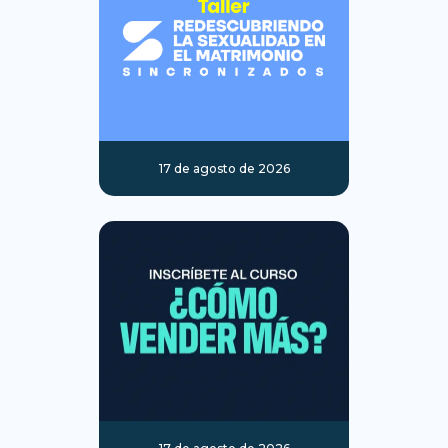
17 de agosto de 2026