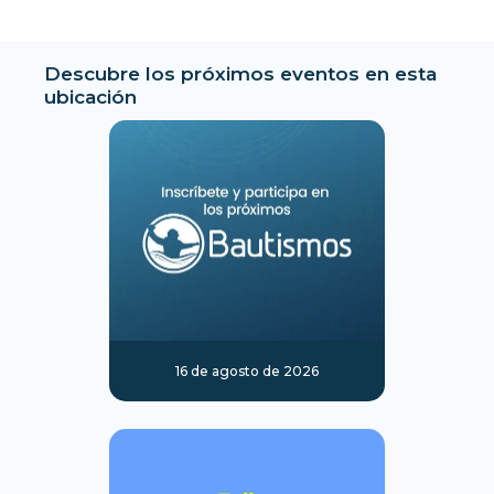
Descubre los próximos eventos en esta
ubicación
16 de agosto de 2026