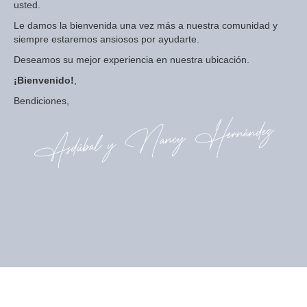
usted.
Le damos la bienvenida una vez más a nuestra comunidad y
siempre estaremos ansiosos por ayudarte.
Deseamos su mejor experiencia en nuestra ubicación.
¡Bienvenido!
,
Bendiciones,
Asdúbal y Nancy Hernández