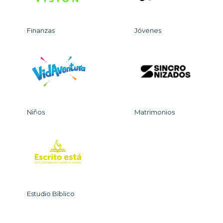
Finanzas
Jóvenes
Niños
Matrimonios
Estudio Bíblico