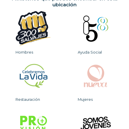
ubicación
Hombres
Ayuda Social
Restauración
Mujeres