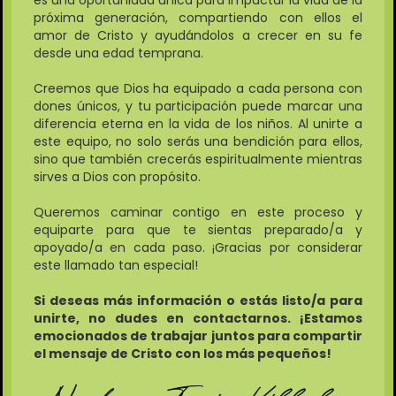
es una oportunidad única para impactar la vida de la
próxima generación, compartiendo con ellos el
amor de Cristo y ayudándolos a crecer en su fe
desde una edad temprana.
Creemos que Dios ha equipado a cada persona con
dones únicos, y tu participación puede marcar una
diferencia eterna en la vida de los niños. Al unirte a
este equipo, no solo serás una bendición para ellos,
sino que también crecerás espiritualmente mientras
sirves a Dios con propósito.
Queremos caminar contigo en este proceso y
equiparte para que te sientas preparado/a y
apoyado/a en cada paso. ¡Gracias por considerar
este llamado tan especial!
Si deseas más información o estás listo/a para
unirte, no dudes en contactarnos. ¡Estamos
emocionados de trabajar juntos para compartir
el mensaje de Cristo con los más pequeños!