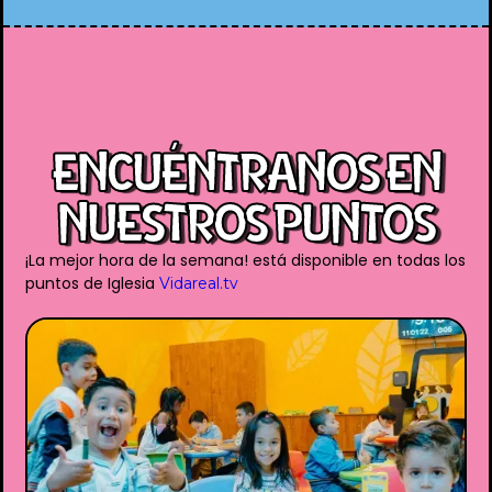
ENCUÉNTRANOS EN
NUESTROS PUNTOS
¡La mejor hora de la semana! está disponible en todas los
puntos de Iglesia
Vidareal.tv