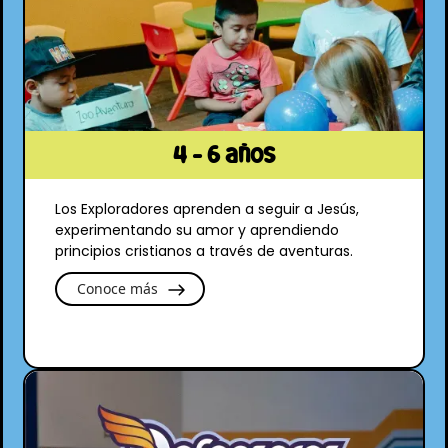
4 - 6 años
Los Exploradores aprenden a seguir a Jesús,
experimentando su amor y aprendiendo
principios cristianos a través de aventuras.
Conoce más