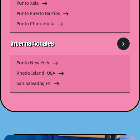
Punto Xela
Punto Puerto Barrios
Punto Chiquimula
Internacionales
Punto New York
Rhode Island, USA
San Salvador, ES