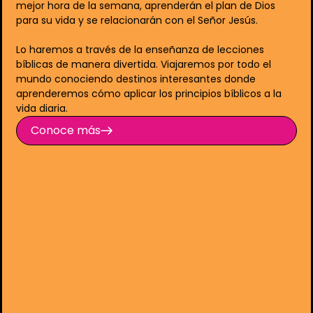
mejor hora de la semana, aprenderán el plan de Dios
para su vida y se relacionarán con el Señor Jesús.
Lo haremos a través de la enseñanza de lecciones
bíblicas de manera divertida. Viajaremos por todo el
mundo conociendo destinos interesantes donde
aprenderemos cómo aplicar los principios bíblicos a la
vida diaria.
Conoce más