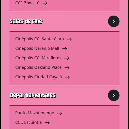
CCI. Zona 10
Salas de cine
Cinépolis CC. Santa Clara
Cinépolis Naranjo Mall
Cinépolis CC. Miraflores
Cinépolis Oakland Place
Cinépolis Ciudad Cayalá
Departamentales
Punto Mazatenango
CCI. Escuintla