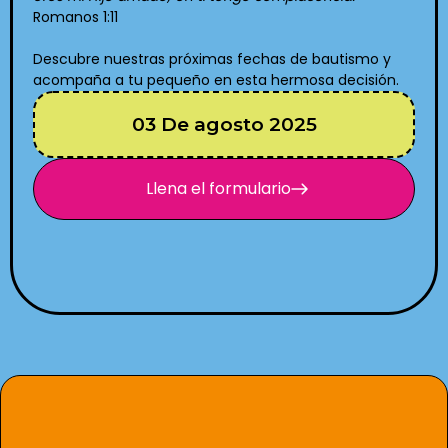
Romanos 1:11
Descubre nuestras próximas fechas de bautismo y
acompaña a tu pequeño en esta hermosa decisión.
03 De agosto 2025
Llena el formulario