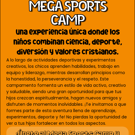
MEGA SPORTS
CAMP
una experiencia única donde los
niños combinan ciencia, deporte,
diversión y valores cristianos.
A lo largo de actividades deportivas y experimentos
creativos, los chicos aprenden habilidades, trabajo en
equipo y liderazgo, mientras desarrollan principios como
la honestidad, la perseverancia y el respeto. Este
campamento fomenta un estilo de vida activo, creativo
y saludable, siendo una gran oportunidad para que tus
hijos crezcan espiritualmente, hagan nuevos amigos y
disfruten de momentos inolvidables. ¡Te invitamos a que
formes parte de esta aventura llena de aprendizaje,
experimentos, deporte y fe! No pierdas la oportunidad de
ver a tus hijos fortalecer en todos los aspectos.
¡Únete al Mega Sports Camp y