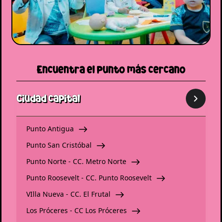
Encuentra el punto más cercano
Ciudad capital
Punto Antigua
Punto San Cristóbal
Punto Norte - CC. Metro Norte
Punto Roosevelt - CC. Punto Roosevelt
VIlla Nueva - CC. El Frutal
Los Próceres - CC Los Próceres