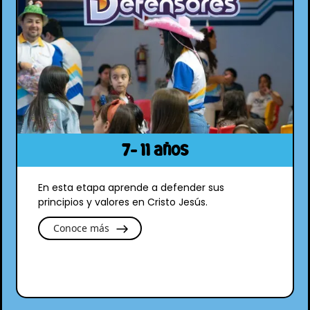
7- 11 años
En esta etapa aprende a defender sus
principios y valores en Cristo Jesús.
Conoce más