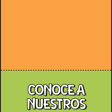
CONOCE A
NUESTROS