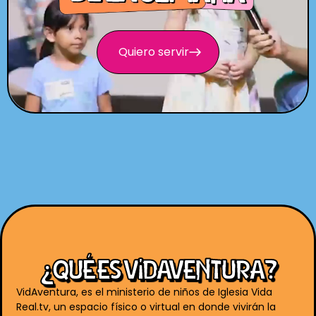
Quiero servir
¿QUÉ ES VIDAVENTURA?
VidAventura, es el ministerio de niños de Iglesia Vida
Real.tv, un espacio físico o virtual en donde vivirán la