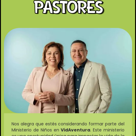
PASTORES
Nos alegra que estés considerando formar parte del
Ministerio de Niños en
VidAventura
. Este ministerio