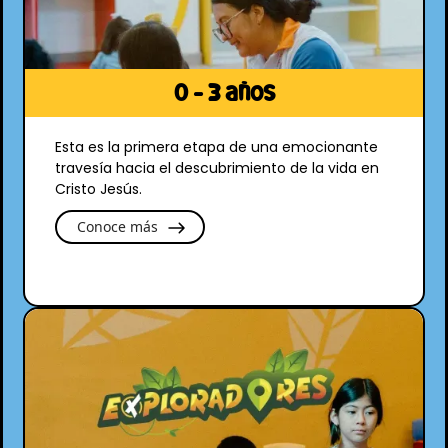
0 - 3 años
Esta es la primera etapa de una emocionante
travesía hacia el descubrimiento de la vida en
Cristo Jesús.
Conoce más