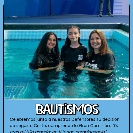
BAUTISMOS
Celebremos junto a nuestros Defensores su decisión
de seguir a Cristo, cumpliendo la Gran Comisión:
"Tú
eres mi Hijo amado; en ti tengo complacencia."